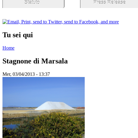
Statuto
Press Release
Tu sei qui
Home
Stagnone di Marsala
Mer, 03/04/2013 - 13:37