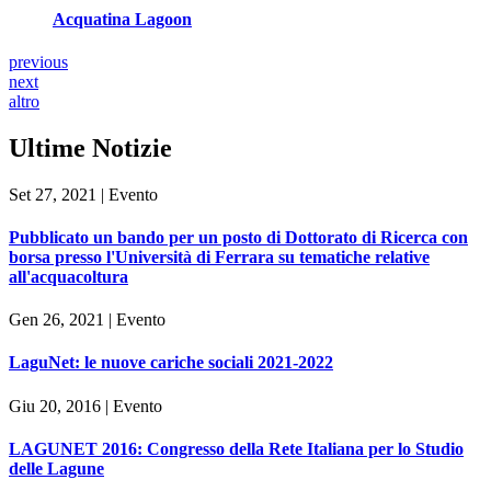
Acquatina Lagoon
previous
next
altro
Ultime Notizie
Set 27, 2021
|
Evento
Pubblicato un bando per un posto di Dottorato di Ricerca con
borsa presso l'Università di Ferrara su tematiche relative
all'acquacoltura
Gen 26, 2021
|
Evento
LaguNet: le nuove cariche sociali 2021-2022
Giu 20, 2016
|
Evento
LAGUNET 2016: Congresso della Rete Italiana per lo Studio
delle Lagune