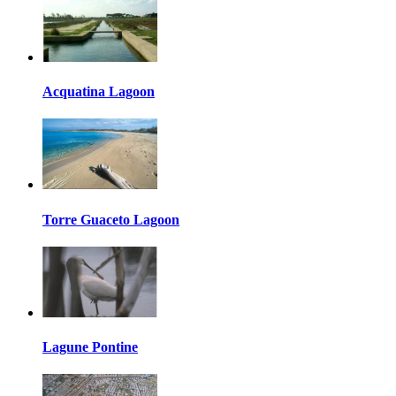
Acquatina Lagoon
Torre Guaceto Lagoon
Lagune Pontine