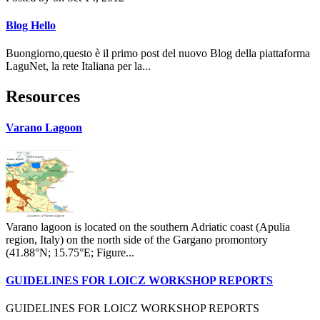
Blog Hello
Buongiorno,questo è il primo post del nuovo Blog della piattaforma
LaguNet, la rete Italiana per la...
Resources
Varano Lagoon
Varano lagoon is located on the southern Adriatic coast (Apulia
region, Italy) on the north side of the Gargano promontory
(41.88°N; 15.75°E; Figure...
GUIDELINES FOR LOICZ WORKSHOP REPORTS
GUIDELINES FOR LOICZ WORKSHOP REPORTS