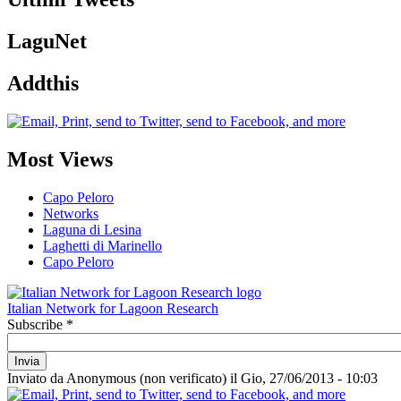
LaguNet
Addthis
Most Views
Capo Peloro
Networks
Laguna di Lesina
Laghetti di Marinello
Capo Peloro
Italian Network for Lagoon Research
Subscribe
*
Inviato da
Anonymous (non verificato)
il
Gio, 27/06/2013 - 10:03