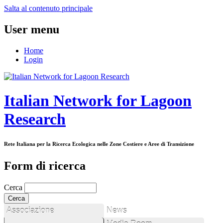
Salta al contenuto principale
User menu
Home
Login
Italian Network for Lagoon
Research
Rete Italiana per la Ricerca Ecologica nelle Zone Costiere e Aree di Transizione
Form di ricerca
Cerca
Associazione
News