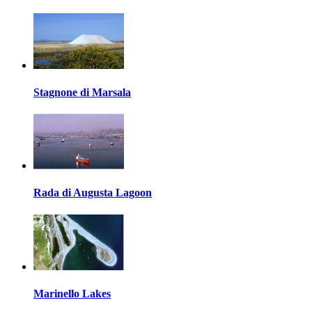
Stagnone di Marsala
Rada di Augusta Lagoon
Marinello Lakes