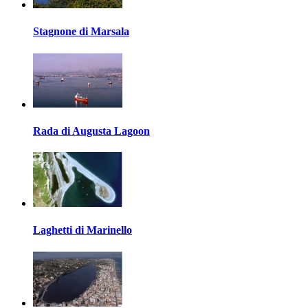
Stagnone di Marsala
Rada di Augusta Lagoon
Laghetti di Marinello