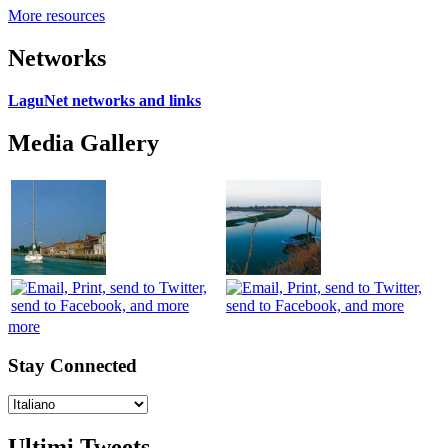
More resources
Networks
LaguNet networks and links
Media Gallery
more
Stay Connected
Ultimi Tweets