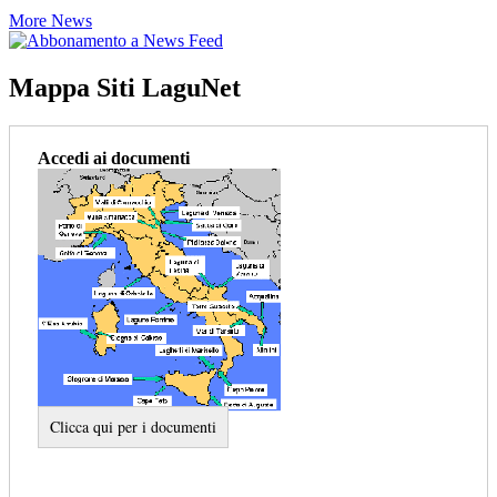
More News
Mappa Siti LaguNet
Accedi ai documenti
Clicca qui per i documenti