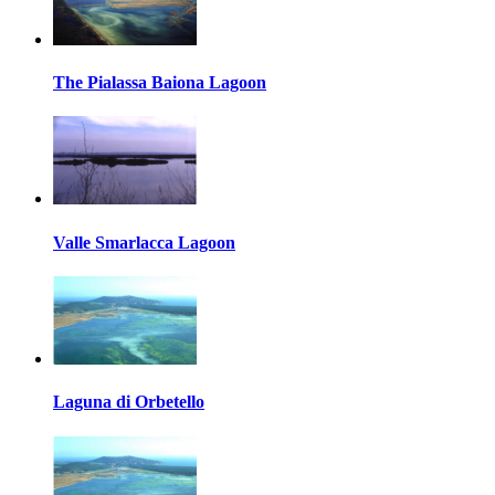
The Pialassa Baiona Lagoon
Valle Smarlacca Lagoon
Laguna di Orbetello