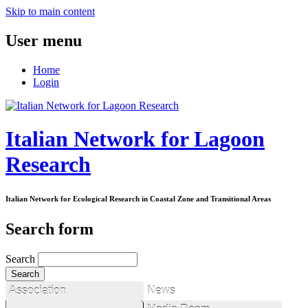
Skip to main content
User menu
Home
Login
Italian Network for Lagoon
Research
Italian Network for Ecological Research in Coastal Zone and Transitional Areas
Search form
Search
Association
News